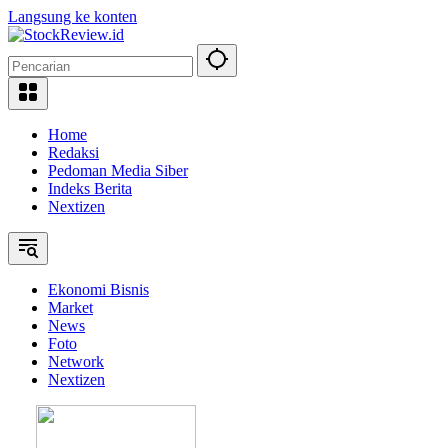
Langsung ke konten
Home
Redaksi
Pedoman Media Siber
Indeks Berita
Nextizen
Ekonomi Bisnis
Market
News
Foto
Network
Nextizen