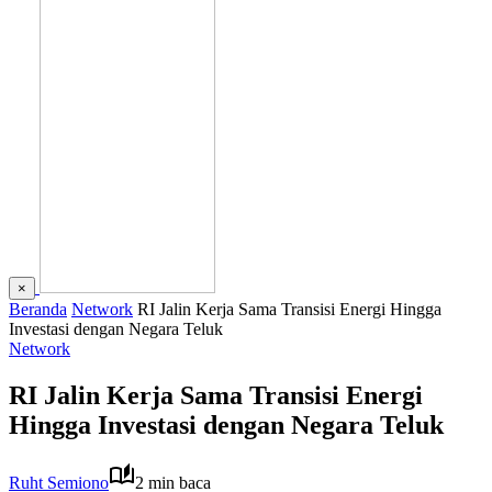
×
Beranda
Network
RI Jalin Kerja Sama Transisi Energi Hingga
Investasi dengan Negara Teluk
Network
RI Jalin Kerja Sama Transisi Energi
Hingga Investasi dengan Negara Teluk
Ruht Semiono
2 min baca